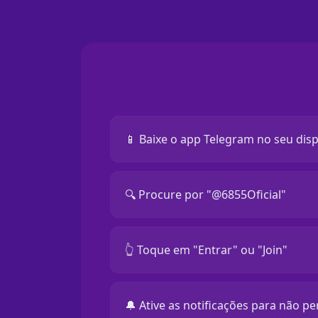
📱 Baixe o app Telegram no seu disp
🔍 Procure por "@6855Oficial"
👆 Toque em "Entrar" ou "Join"
🔔 Ative as notificações para não p