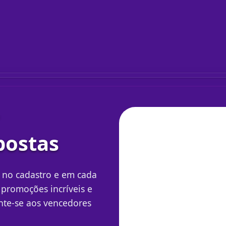
postas
 no cadastro e em cada
 promoções incríveis e
unte-se aos vencedores