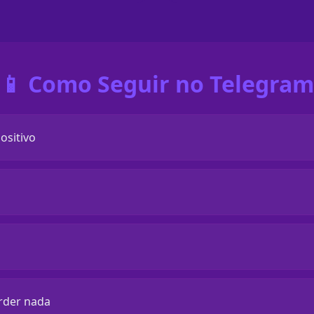
📱 Como Seguir no Telegram
ositivo
erder nada