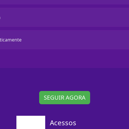
a
aticamente
SEGUIR AGORA
Acessos