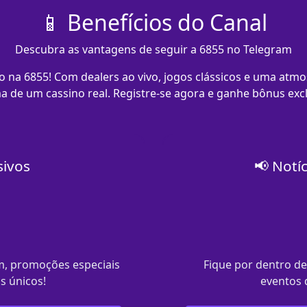
📱 Benefícios do Canal
Descubra as vantagens de seguir a 6855 no Telegram
na 6855! Com dealers ao vivo, jogos clássicos e uma atmos
a de um cassino real. Registre-se agora e ganhe bônus excl
sivos
📢 Notí
m, promoções especiais
Fique por dentro d
s únicos!
eventos 