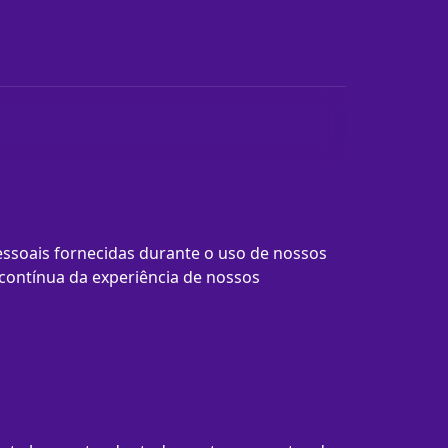
essoais fornecidas durante o uso de nossos
 contínua da experiência de nossos