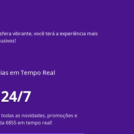
fera vibrante, você terá a experiência mais
usivos!
cias em Tempo Real
24/7
e todas as novidades, promoções e
da 6855 em tempo real!