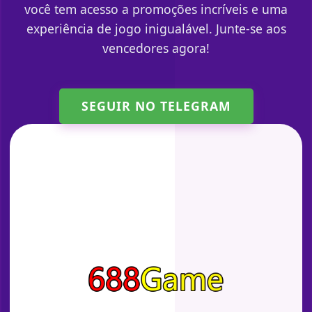
você tem acesso a promoções incríveis e uma
experiência de jogo inigualável. Junte-se aos
vencedores agora!
SEGUIR NO TELEGRAM