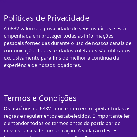
Políticas de Privacidade
A 688V valoriza a privacidade de seus usuários e está
empenhada em proteger todas as informações
pessoais fornecidas durante o uso de nossos canais de
comunicação. Todos os dados coletados são utilizados
exclusivamente para fins de melhoria contínua da
experiência de nossos jogadores.
Termos e Condições
Os usuários da 688V concordam em respeitar todas as
regras e regulamentos estabelecidos. É importante ler
e entender todos os termos antes de participar de
nossos canais de comunicação. A violação destes