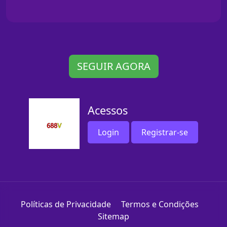
SEGUIR AGORA
Acessos
Login
Registrar-se
Políticas de Privacidade
Termos e Condições
Sitemap