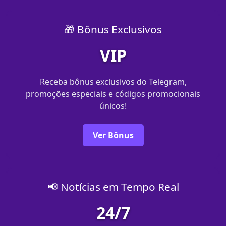
🎁 Bônus Exclusivos
VIP
Receba bônus exclusivos do Telegram,
promoções especiais e códigos promocionais
únicos!
Ver Bônus
📢 Notícias em Tempo Real
24/7