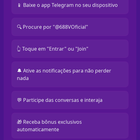
📱 Baixe o app Telegram no seu dispositivo
🔍 Procure por "@688VOficial"
👆 Toque em "Entrar" ou "Join"
🔔 Ative as notificações para não perder
nada
💬 Participe das conversas e interaja
🎁 Receba bônus exclusivos
automaticamente