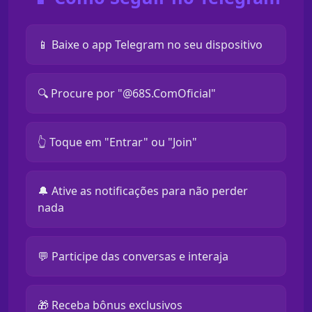
📱 Baixe o app Telegram no seu dispositivo
🔍 Procure por "@68S.ComOficial"
👆 Toque em "Entrar" ou "Join"
🔔 Ative as notificações para não perder
nada
💬 Participe das conversas e interaja
🎁 Receba bônus exclusivos