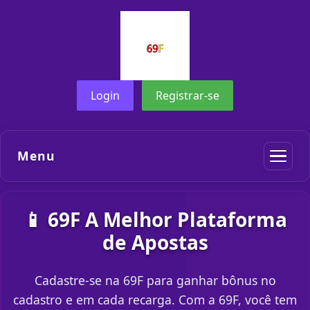
Login
Registrar-se
Menu
📱 69F A Melhor Plataforma
de Apostas
Cadastre-se na 69F para ganhar bônus no
cadastro e em cada recarga. Com a 69F, você tem