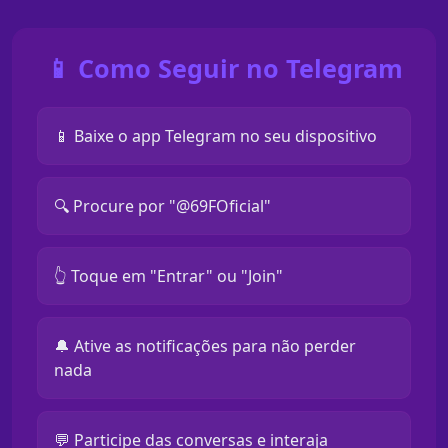
📱 Como Seguir no Telegram
📱 Baixe o app Telegram no seu dispositivo
🔍 Procure por "@69FOficial"
👆 Toque em "Entrar" ou "Join"
🔔 Ative as notificações para não perder
nada
💬 Participe das conversas e interaja