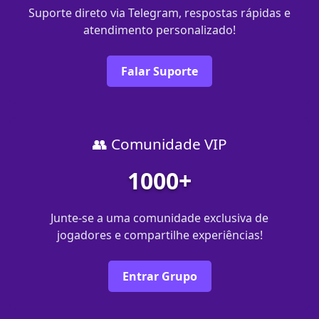
Suporte direto via Telegram, respostas rápidas e
atendimento personalizado!
Falar Suporte
👥 Comunidade VIP
1000+
Junte-se a uma comunidade exclusiva de
jogadores e compartilhe experiências!
Entrar Grupo