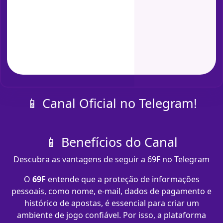
📱 Canal Oficial no Telegram!
📱 Benefícios do Canal
Descubra as vantagens de seguir a 69F no Telegram
O
69F
entende que a proteção de informações
pessoais, como nome, e-mail, dados de pagamento e
histórico de apostas, é essencial para criar um
ambiente de jogo confiável. Por isso, a plataforma