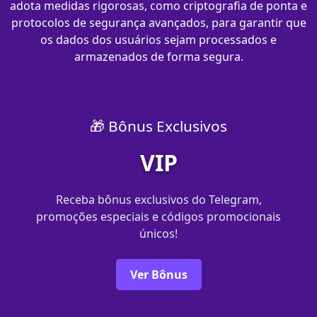
adota medidas rigorosas, como criptografia de ponta e
protocolos de segurança avançados, para garantir que
os dados dos usuários sejam processados e
armazenados de forma segura.
🎁 Bônus Exclusivos
VIP
Receba bônus exclusivos do Telegram,
promoções especiais e códigos promocionais
únicos!
Ver Bônus