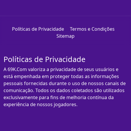
Políticas de Privacidade
Termos e Condições
Sitemap
Políticas de Privacidade
A 69K.Com valoriza a privacidade de seus usuários e
está empenhada em proteger todas as informações
pessoais fornecidas durante o uso de nossos canais de
comunicação. Todos os dados coletados são utilizados
exclusivamente para fins de melhoria contínua da
experiência de nossos jogadores.