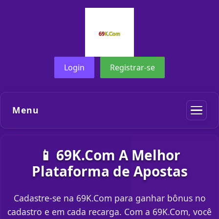
Login
Registrar-se
Menu
📱 69K.Com A Melhor
Plataforma de Apostas
Cadastre-se na 69K.Com para ganhar bônus no
cadastro e em cada recarga. Com a 69K.Com, você