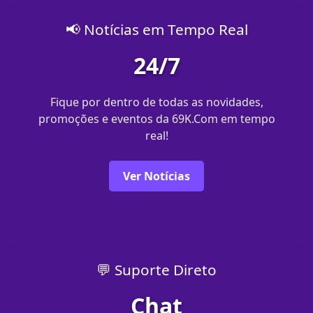
📢 Notícias em Tempo Real
24/7
Fique por dentro de todas as novidades,
promoções e eventos da 69K.Com em tempo
real!
Ver Notícias
💬 Suporte Direto
Chat