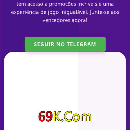
tem acesso a promoções incríveis e uma
experiência de jogo inigualável. Junte-se aos
vencedores agora!
SEGUIR NO TELEGRAM