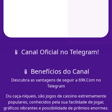
📱 Canal Oficial no Telegram!
📱 Benefícios do Canal
Descubra as vantagens de seguir a 69K.Com no
Telegram
Ou caça-níqueis, são jogos de cassino extremamente
populares, conhecidos pela sua facilidade de jogar,
gráficos vibrantes e possibilidade de prêmios enormes.