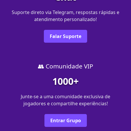
Suporte direto via Telegram, respostas rápidas e
atendimento personalizado!
Falar Suporte
👥 Comunidade VIP
1000+
Junte-se a uma comunidade exclusiva de
jogadores e compartilhe experiências!
Entrar Grupo