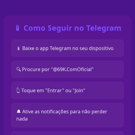
📱 Como Seguir no Telegram
📱 Baixe o app Telegram no seu dispositivo
🔍 Procure por "@69K.ComOficial"
👆 Toque em "Entrar" ou "Join"
🔔 Ative as notificações para não perder
nada