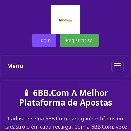
Login
Registrar-se
Menu
📱 6BB.Com A Melhor
Plataforma de Apostas
Cadastre-se na 6BB.Com para ganhar bônus no
cadastro e em cada recarga. Com a 6BB.Com, você