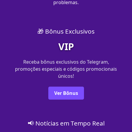
problemas.
🎁 Bônus Exclusivos
VIP
Receba bônus exclusivos do Telegram,
promoções especiais e códigos promocionais
únicos!
Ver Bônus
📢 Notícias em Tempo Real