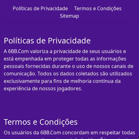
Políticas de Privacidade
Termos e Condições
Sitemap
Políticas de Privacidade
A 6BB.Com valoriza a privacidade de seus usuários e
está empenhada em proteger todas as informações
pessoais fornecidas durante o uso de nossos canais de
comunicação. Todos os dados coletados são utilizados
exclusivamente para fins de melhoria contínua da
experiência de nossos jogadores.
Termos e Condições
Os usuários da 6BB.Com concordam em respeitar todas