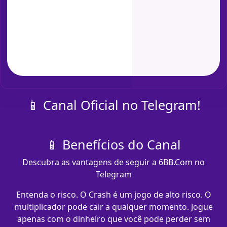
📱 Canal Oficial no Telegram!
📱 Benefícios do Canal
Descubra as vantagens de seguir a 6BB.Com no
Telegram
Entenda o risco. O Crash é um jogo de alto risco. O
multiplicador pode cair a qualquer momento. Jogue
apenas com o dinheiro que você pode perder sem