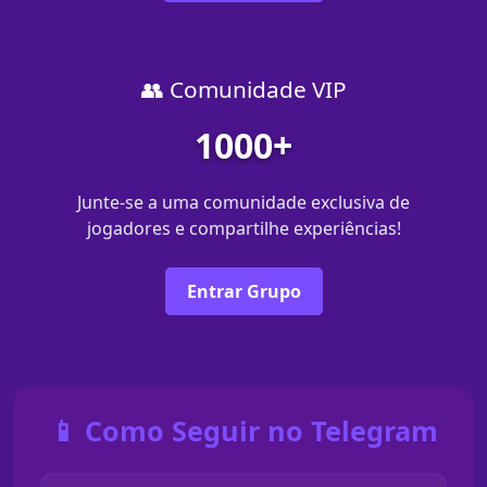
👥 Comunidade VIP
1000+
Junte-se a uma comunidade exclusiva de
jogadores e compartilhe experiências!
Entrar Grupo
📱 Como Seguir no Telegram