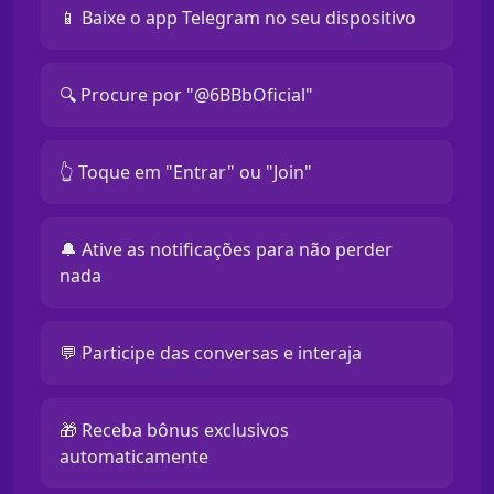
📱 Baixe o app Telegram no seu dispositivo
🔍 Procure por "@6BBbOficial"
👆 Toque em "Entrar" ou "Join"
🔔 Ative as notificações para não perder
nada
💬 Participe das conversas e interaja
🎁 Receba bônus exclusivos
automaticamente