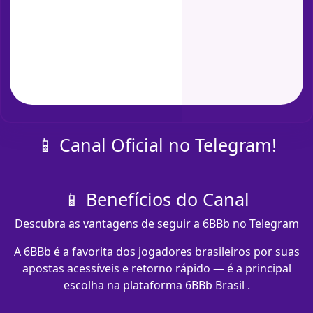
📱 Canal Oficial no Telegram!
📱 Benefícios do Canal
Descubra as vantagens de seguir a 6BBb no Telegram
A 6BBb é a favorita dos jogadores brasileiros por suas
apostas acessíveis e retorno rápido — é a principal
escolha na plataforma 6BBb Brasil .