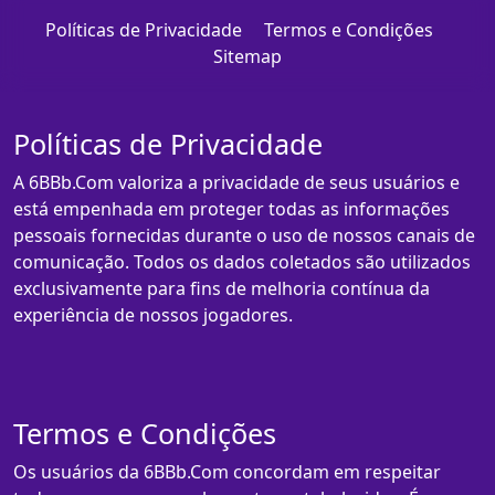
Políticas de Privacidade
Termos e Condições
Sitemap
Políticas de Privacidade
A 6BBb.Com valoriza a privacidade de seus usuários e
está empenhada em proteger todas as informações
pessoais fornecidas durante o uso de nossos canais de
comunicação. Todos os dados coletados são utilizados
exclusivamente para fins de melhoria contínua da
experiência de nossos jogadores.
Termos e Condições
Os usuários da 6BBb.Com concordam em respeitar