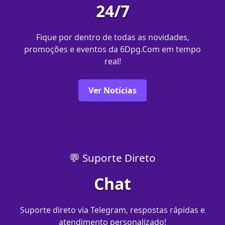
24/7
Fique por dentro de todas as novidades,
promoções e eventos da 6Dpg.Com em tempo
real!
Ver Notícias
💬 Suporte Direto
Chat
Suporte direto via Telegram, respostas rápidas e
atendimento personalizado!