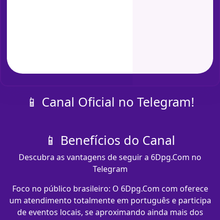
📱 Canal Oficial no Telegram!
📱 Benefícios do Canal
Descubra as vantagens de seguir a 6Dpg.Com no
Telegram
Foco no público brasileiro: O 6Dpg.Com com​ oferece
um atendimento totalmente em português e participa
de eventos locais, se aproximando ainda mais dos