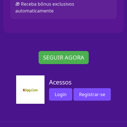
🎁 Receba bônus exclusivos
automaticamente
SEGUIR AGORA
Acessos
Login
Registrar-se