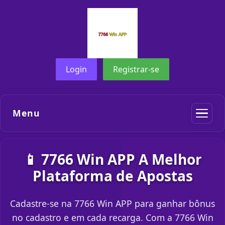
Login
Registrar-se
Menu
📱 7766 Win APP A Melhor
Plataforma de Apostas
Cadastre-se na 7766 Win APP para ganhar bônus
no cadastro e em cada recarga. Com a 7766 Win