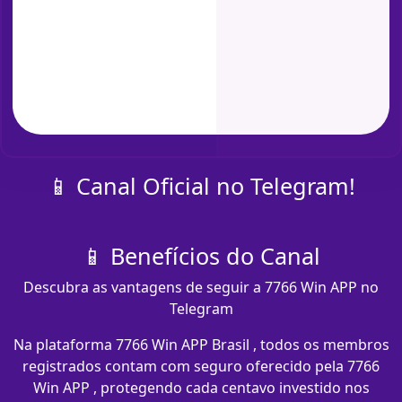
📱 Canal Oficial no Telegram!
📱 Benefícios do Canal
Descubra as vantagens de seguir a 7766 Win APP no
Telegram
Na plataforma 7766 Win APP Brasil , todos os membros
registrados contam com seguro oferecido pela 7766
Win APP , protegendo cada centavo investido nos