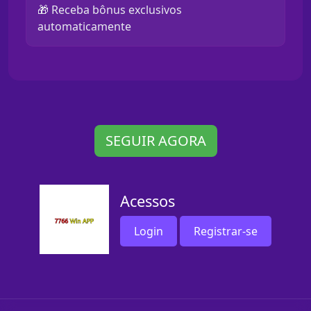
🎁 Receba bônus exclusivos
automaticamente
SEGUIR AGORA
Acessos
Login
Registrar-se