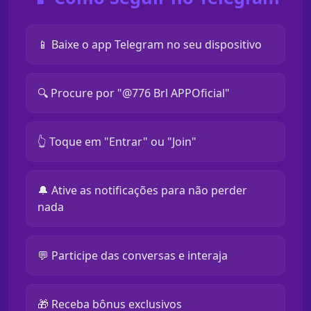
📱 Baixe o app Telegram no seu dispositivo
🔍 Procure por "@776 Brl APPOficial"
👆 Toque em "Entrar" ou "Join"
🔔 Ative as notificações para não perder
nada
💬 Participe das conversas e interaja
🎁 Receba bônus exclusivos