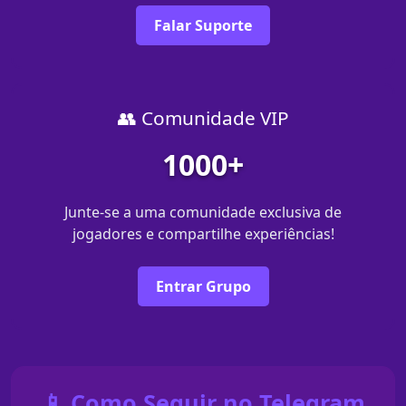
Falar Suporte
👥 Comunidade VIP
1000+
Junte-se a uma comunidade exclusiva de
jogadores e compartilhe experiências!
Entrar Grupo
📱 Como Seguir no Telegram