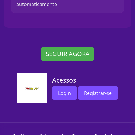
automaticamente
SEGUIR AGORA
Acessos
Login
Registrar-se