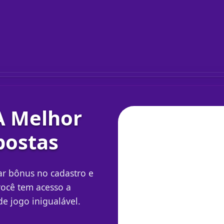
 A Melhor
postas
ar bônus no cadastro e
você tem acesso a
e jogo inigualável.