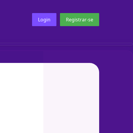
Login
Registrar-se