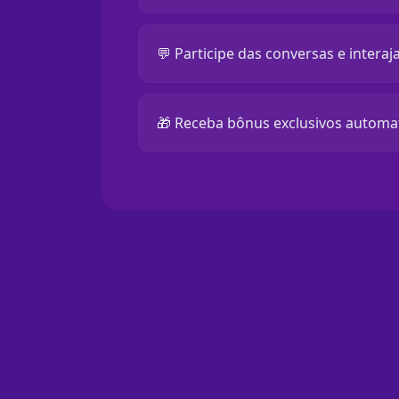
💬 Participe das conversas e interaj
🎁 Receba bônus exclusivos autom