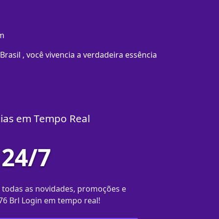
am
rasil , você vivencia a verdadeira essência
cias em Tempo Real
24/7
e todas as novidades, promoções e
76 Brl Login em tempo real!