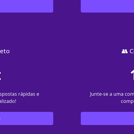
reto
👥 
t
espostas rápidas e
Junte-se a uma com
lizado!
compa
e