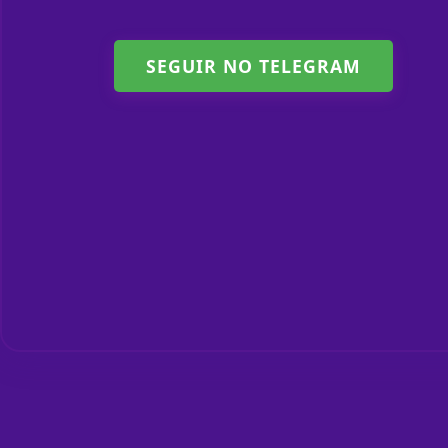
SEGUIR NO TELEGRAM