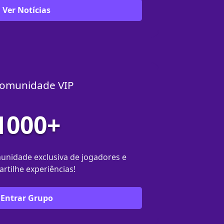
Ver Notícias
Comunidade VIP
1000+
unidade exclusiva de jogadores e
rtilhe experiências!
Entrar Grupo