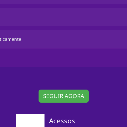
a
aticamente
SEGUIR AGORA
Acessos