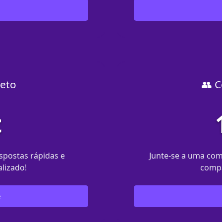
reto
👥 
t
espostas rápidas e
Junte-se a uma com
lizado!
compa
e