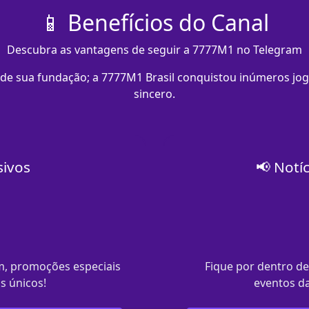
📱 Benefícios do Canal
Descubra as vantagens de seguir a 7777M1 no Telegram
de sua fundação; a 7777M1 Brasil conquistou inúmeros jo
sincero.
sivos
📢 Notí
m, promoções especiais
Fique por dentro d
s únicos!
eventos d