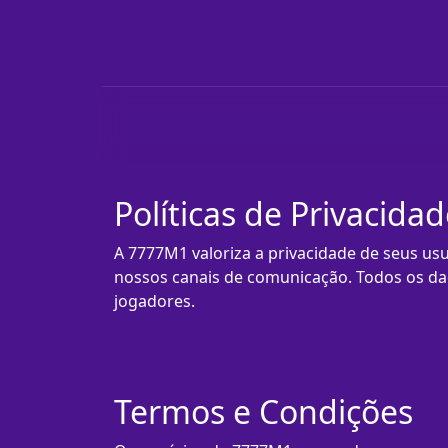
Políticas de Privacida
A 7777M1 valoriza a privacidade de seus u
nossos canais de comunicação. Todos os dad
jogadores.
Termos e Condições