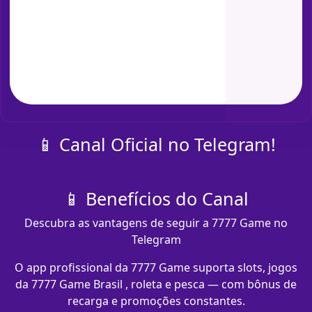
📱 Canal Oficial no Telegram!
📱 Benefícios do Canal
Descubra as vantagens de seguir a 7777 Game no
Telegram
O app profissional da 7777 Game suporta slots, jogos
da 7777 Game Brasil , roleta e pesca — com bônus de
recarga e promoções constantes.