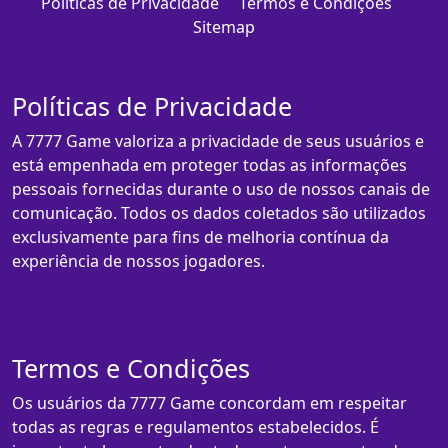
Políticas de Privacidade
Termos e Condições
Sitemap
Políticas de Privacidade
A 7777 Game valoriza a privacidade de seus usuários e
está empenhada em proteger todas as informações
pessoais fornecidas durante o uso de nossos canais de
comunicação. Todos os dados coletados são utilizados
exclusivamente para fins de melhoria contínua da
experiência de nossos jogadores.
Termos e Condições
Os usuários da 7777 Game concordam em respeitar
todas as regras e regulamentos estabelecidos. É