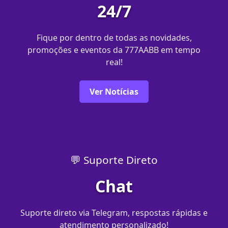
24/7
Fique por dentro de todas as novidades,
promoções e eventos da 777AABB em tempo
real!
Ver Notícias
💬 Suporte Direto
Chat
Suporte direto via Telegram, respostas rápidas e
atendimento personalizado!