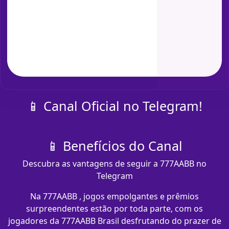
📱 Canal Oficial no Telegram!
📱 Benefícios do Canal
Descubra as vantagens de seguir a 777AABB no
Telegram
Na 777AABB , jogos empolgantes e prêmios
surpreendentes estão por toda parte, com os
jogadores da 777AABB Brasil desfrutando do prazer de