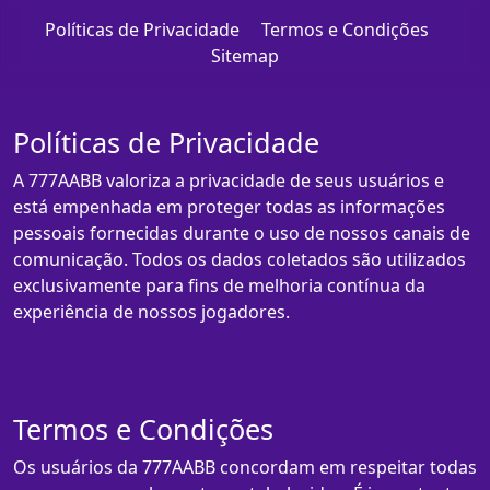
Políticas de Privacidade
Termos e Condições
Sitemap
Políticas de Privacidade
A 777AABB valoriza a privacidade de seus usuários e
está empenhada em proteger todas as informações
pessoais fornecidas durante o uso de nossos canais de
comunicação. Todos os dados coletados são utilizados
exclusivamente para fins de melhoria contínua da
experiência de nossos jogadores.
Termos e Condições
Os usuários da 777AABB concordam em respeitar todas