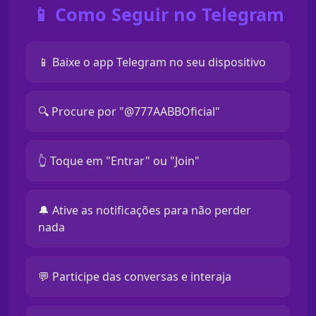
📱 Como Seguir no Telegram
📱 Baixe o app Telegram no seu dispositivo
🔍 Procure por "@777AABBOficial"
👆 Toque em "Entrar" ou "Join"
🔔 Ative as notificações para não perder
nada
💬 Participe das conversas e interaja