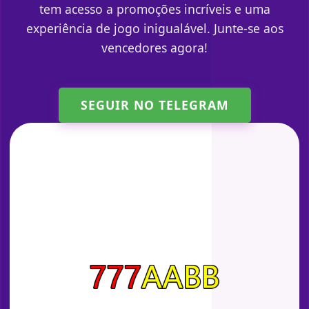
tem acesso a promoções incríveis e uma
experiência de jogo inigualável. Junte-se aos
vencedores agora!
SEGUIR NO TELEGRAM