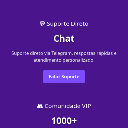
💬 Suporte Direto
Chat
Suporte direto via Telegram, respostas rápidas e
atendimento personalizado!
Falar Suporte
👥 Comunidade VIP
1000+