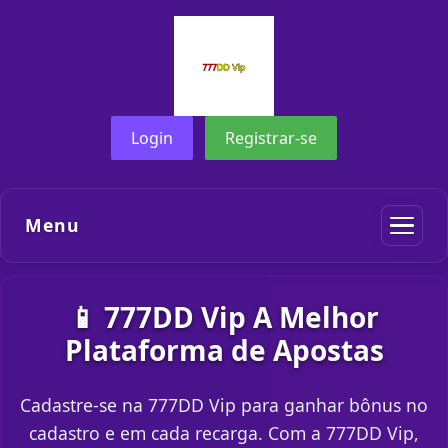
Login
Registrar-se
Menu
📱 777DD Vip A Melhor
Plataforma de Apostas
Cadastre-se na 777DD Vip para ganhar bônus no
cadastro e em cada recarga. Com a 777DD Vip,