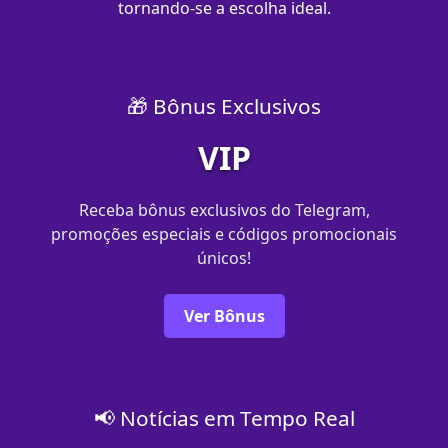
tornando-se a escolha ideal.
🎁 Bônus Exclusivos
VIP
Receba bônus exclusivos do Telegram,
promoções especiais e códigos promocionais
únicos!
Ver Bônus
📢 Notícias em Tempo Real