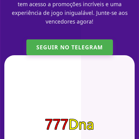
tem acesso a promoções incríveis e uma
experiência de jogo inigualável. Junte-se aos
vencedores agora!
SEGUIR NO TELEGRAM