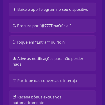
📱 Baixe o app Telegram no seu dispositivo
🔍 Procure por "@777DnaOficial"
👆 Toque em "Entrar" ou "Join"
🔔 Ative as notificações para não perder
nada
💬 Participe das conversas e interaja
🎁 Receba bônus exclusivos
automaticamente