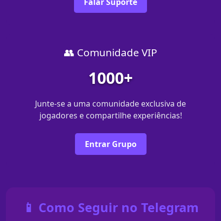
Falar Suporte
👥 Comunidade VIP
1000+
Junte-se a uma comunidade exclusiva de
jogadores e compartilhe experiências!
Entrar Grupo
📱 Como Seguir no Telegram