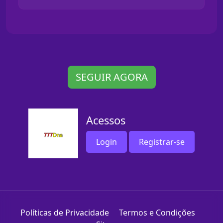
SEGUIR AGORA
Acessos
Login
Registrar-se
Políticas de Privacidade
Termos e Condições