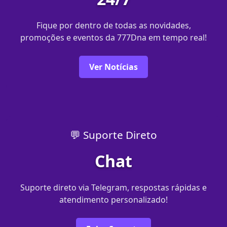
Fique por dentro de todas as novidades,
promoções e eventos da 777Dna em tempo real!
Ver Notícias
💬 Suporte Direto
Chat
Suporte direto via Telegram, respostas rápidas e
atendimento personalizado!