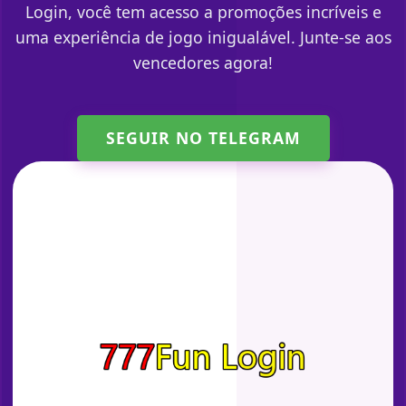
Login, você tem acesso a promoções incríveis e
uma experiência de jogo inigualável. Junte-se aos
vencedores agora!
SEGUIR NO TELEGRAM