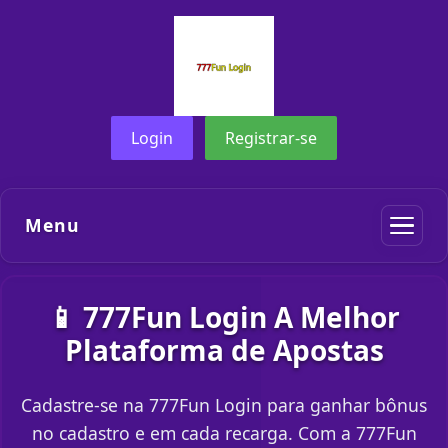
Login
Registrar-se
Menu
📱 777Fun Login A Melhor
Plataforma de Apostas
Cadastre-se na 777Fun Login para ganhar bônus
no cadastro e em cada recarga. Com a 777Fun