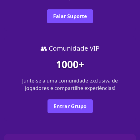
Falar Suporte
👥 Comunidade VIP
1000+
Junte-se a uma comunidade exclusiva de
jogadores e compartilhe experiências!
Entrar Grupo