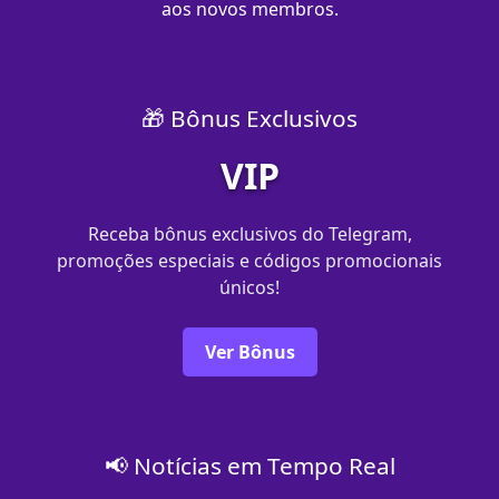
aos novos membros.
🎁 Bônus Exclusivos
VIP
Receba bônus exclusivos do Telegram,
promoções especiais e códigos promocionais
únicos!
Ver Bônus
📢 Notícias em Tempo Real