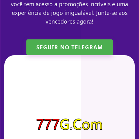
você tem acesso a promoções incríveis e uma
experiência de jogo inigualável. Junte-se aos
vencedores agora!
SEGUIR NO TELEGRAM