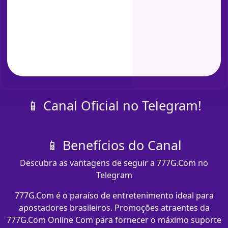
📱 Canal Oficial no Telegram!
📱 Benefícios do Canal
Descubra as vantagens de seguir a 777G.Com no
Telegram
777G.Com é o paraíso de entretenimento ideal para
apostadores brasileiros. Promoções atraentes da
777G.Com Online Com para fornecer o máximo suporte