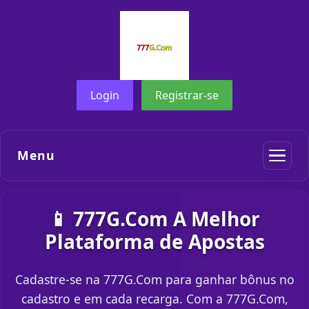
Login
Registrar-se
Menu
📱 777G.Com A Melhor
Plataforma de Apostas
Cadastre-se na 777G.Com para ganhar bônus no
cadastro e em cada recarga. Com a 777G.Com,