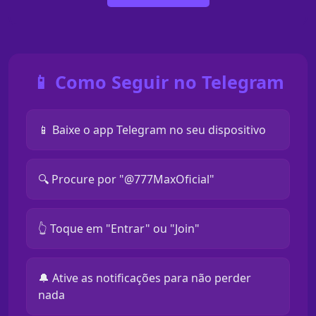
📱 Como Seguir no Telegram
📱 Baixe o app Telegram no seu dispositivo
🔍 Procure por "@777MaxOficial"
👆 Toque em "Entrar" ou "Join"
🔔 Ative as notificações para não perder
nada