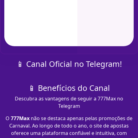
📱 Canal Oficial no Telegram!
📱 Benefícios do Canal
Descubra as vantagens de seguir a 777Max no
Telegram
O
777Max
não se destaca apenas pelas promoções de
Carnaval. Ao longo de todo o ano, o site de apostas
oferece uma plataforma confiável e intuitiva, com