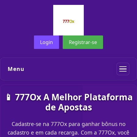
Login
Registrar-se
Menu
📱 777Ox A Melhor Plataforma
de Apostas
Cadastre-se na 777Ox para ganhar bônus no
cadastro e em cada recarga. Com a 777Ox, você