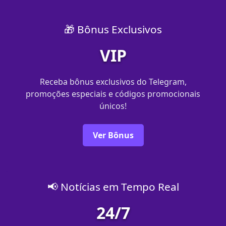
🎁 Bônus Exclusivos
VIP
Receba bônus exclusivos do Telegram,
promoções especiais e códigos promocionais
únicos!
Ver Bônus
📢 Notícias em Tempo Real
24/7