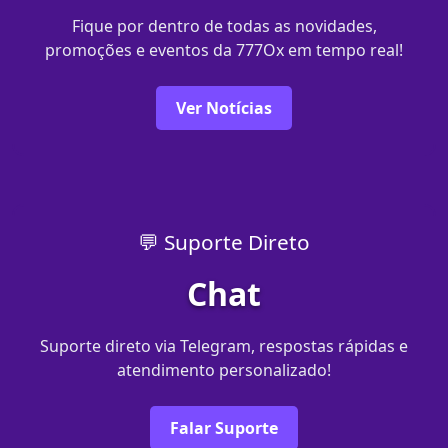
Fique por dentro de todas as novidades,
promoções e eventos da 777Ox em tempo real!
Ver Notícias
💬 Suporte Direto
Chat
Suporte direto via Telegram, respostas rápidas e
atendimento personalizado!
Falar Suporte