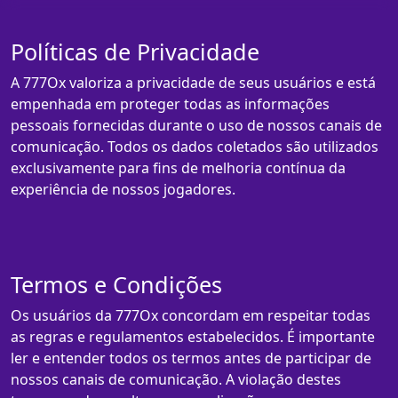
Políticas de Privacidade
A 777Ox valoriza a privacidade de seus usuários e está
empenhada em proteger todas as informações
pessoais fornecidas durante o uso de nossos canais de
comunicação. Todos os dados coletados são utilizados
exclusivamente para fins de melhoria contínua da
experiência de nossos jogadores.
Termos e Condições
Os usuários da 777Ox concordam em respeitar todas
as regras e regulamentos estabelecidos. É importante
ler e entender todos os termos antes de participar de
nossos canais de comunicação. A violação destes