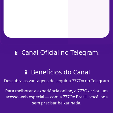
📱 Canal Oficial no Telegram!
📱 Benefícios do Canal
Descubra as vantagens de seguir a 777Ox no Telegram
Para melhorar a experiência online, a 777Ox criou um
acesso web especial — com a 777Ox Brasil , você joga
sem precisar baixar nada.