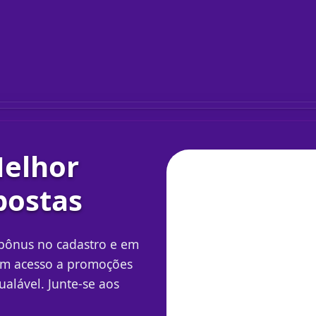
Melhor
postas
 bônus no cadastro e em
tem acesso a promoções
ualável. Junte-se aos