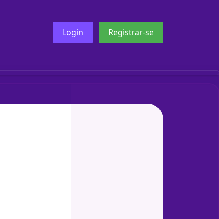
Login
Registrar-se