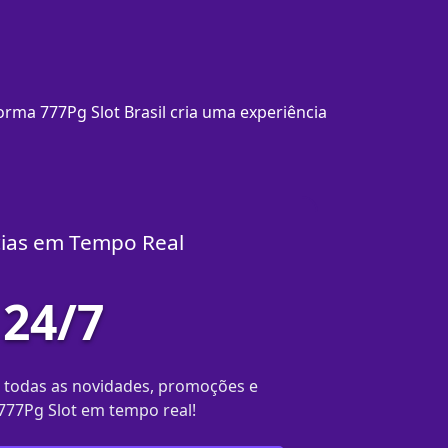
orma 777Pg Slot Brasil cria uma experiência
cias em Tempo Real
24/7
e todas as novidades, promoções e
777Pg Slot em tempo real!