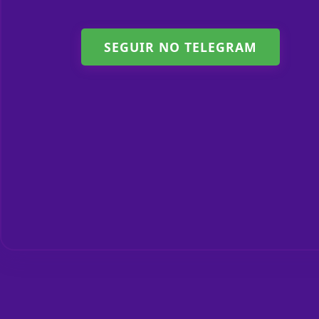
SEGUIR NO TELEGRAM