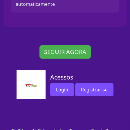
automaticamente
SEGUIR AGORA
Acessos
Login
Registrar-se