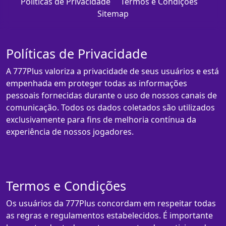
Políticas de Privacidade
Termos e Condições
Sitemap
Políticas de Privacidade
A 777Plus valoriza a privacidade de seus usuários e está
empenhada em proteger todas as informações
pessoais fornecidas durante o uso de nossos canais de
comunicação. Todos os dados coletados são utilizados
exclusivamente para fins de melhoria contínua da
experiência de nossos jogadores.
Termos e Condições
Os usuários da 777Plus concordam em respeitar todas
as regras e regulamentos estabelecidos. É importante