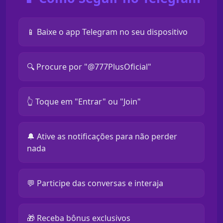
📱 Baixe o app Telegram no seu dispositivo
🔍 Procure por "@777PlusOficial"
👆 Toque em "Entrar" ou "Join"
🔔 Ative as notificações para não perder
nada
💬 Participe das conversas e interaja
🎁 Receba bônus exclusivos