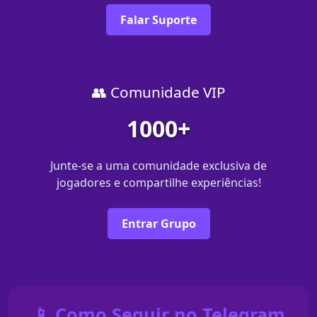
Falar Suporte
👥 Comunidade VIP
1000+
Junte-se a uma comunidade exclusiva de
jogadores e compartilhe experiências!
Entrar Grupo
📱 Como Seguir no Telegram