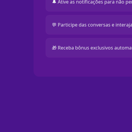
🔔 Ative as notificações para não p
💬 Participe das conversas e interaj
🎁 Receba bônus exclusivos autom