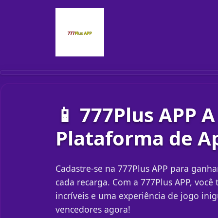
📱 777Plus APP 
Plataforma de A
Cadastre-se na 777Plus APP para ganha
cada recarga. Com a 777Plus APP, você
incríveis e uma experiência de jogo inig
vencedores agora!