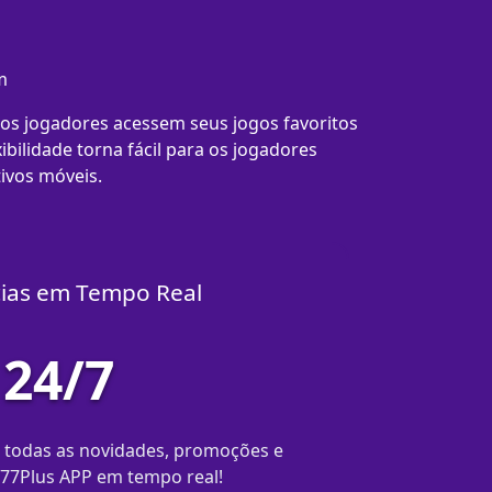
m
e os jogadores acessem seus jogos favoritos
bilidade torna fácil para os jogadores
ivos móveis.
cias em Tempo Real
24/7
e todas as novidades, promoções e
777Plus APP em tempo real!