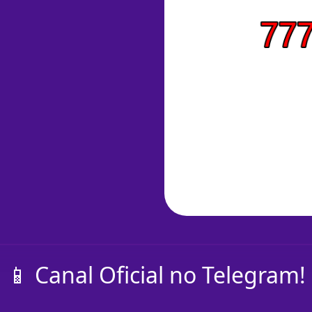
📱 Canal Oficial no Telegram!