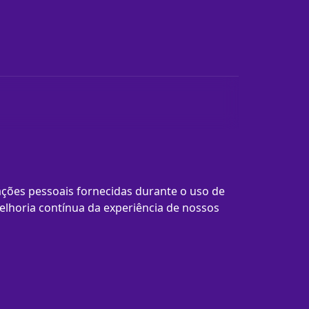
ações pessoais fornecidas durante o uso de
elhoria contínua da experiência de nossos