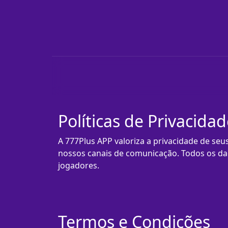
Políticas de Privacida
A 777Plus APP valoriza a privacidade de se
nossos canais de comunicação. Todos os dad
jogadores.
Termos e Condições