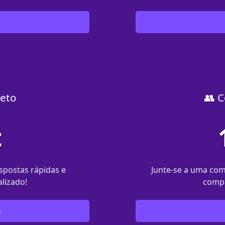
reto
👥 
t
espostas rápidas e
Junte-se a uma com
lizado!
compa
e