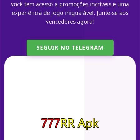
você tem acesso a promoções incríveis e uma
experiência de jogo inigualável. Junte-se aos
vencedores agora!
SEGUIR NO TELEGRAM