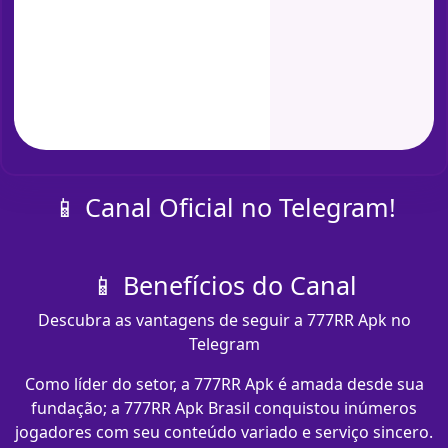
📱 Canal Oficial no Telegram!
📱 Benefícios do Canal
Descubra as vantagens de seguir a 777RR Apk no
Telegram
Como líder do setor, a 777RR Apk é amada desde sua
fundação; a 777RR Apk Brasil conquistou inúmeros
jogadores com seu conteúdo variado e serviço sincero.