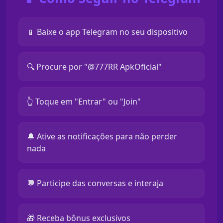
📱 Baixe o app Telegram no seu dispositivo
🔍 Procure por "@777RR ApkOficial"
👆 Toque em "Entrar" ou "Join"
🔔 Ative as notificações para não perder
nada
💬 Participe das conversas e interaja
🎁 Receba bônus exclusivos