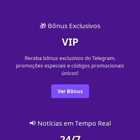
🎁 Bônus Exclusivos
VIP
Receba bônus exclusivos do Telegram,
promoções especiais e códigos promocionais
únicos!
Ver Bônus
📢 Notícias em Tempo Real
24/7