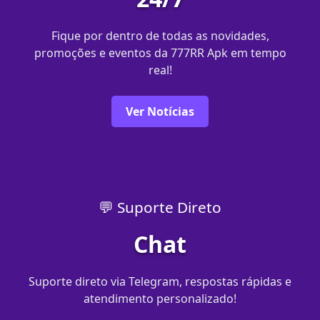
Fique por dentro de todas as novidades,
promoções e eventos da 777RR Apk em tempo
real!
Ver Notícias
💬 Suporte Direto
Chat
Suporte direto via Telegram, respostas rápidas e
atendimento personalizado!