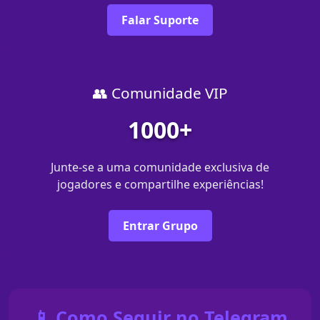
Falar Suporte
👥 Comunidade VIP
1000+
Junte-se a uma comunidade exclusiva de
jogadores e compartilhe experiências!
Entrar Grupo
📱 Como Seguir no Telegram