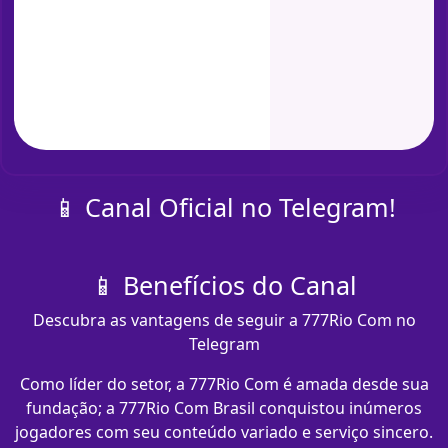
📱 Canal Oficial no Telegram!
📱 Benefícios do Canal
Descubra as vantagens de seguir a 777Rio Com no
Telegram
Como líder do setor, a 777Rio Com é amada desde sua
fundação; a 777Rio Com Brasil conquistou inúmeros
jogadores com seu conteúdo variado e serviço sincero.