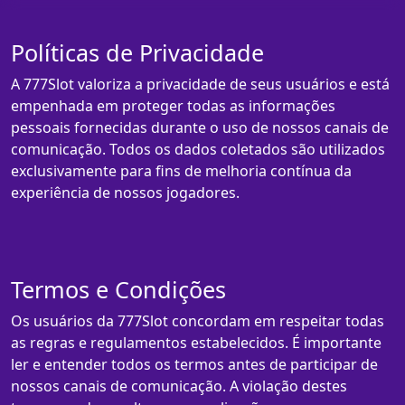
Políticas de Privacidade
A 777Slot valoriza a privacidade de seus usuários e está
empenhada em proteger todas as informações
pessoais fornecidas durante o uso de nossos canais de
comunicação. Todos os dados coletados são utilizados
exclusivamente para fins de melhoria contínua da
experiência de nossos jogadores.
Termos e Condições
Os usuários da 777Slot concordam em respeitar todas
as regras e regulamentos estabelecidos. É importante
ler e entender todos os termos antes de participar de
nossos canais de comunicação. A violação destes