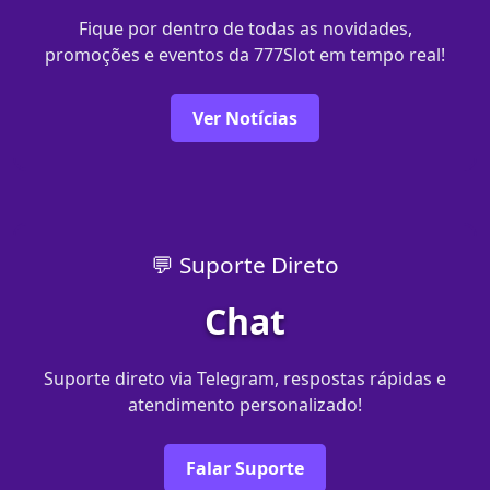
Fique por dentro de todas as novidades,
promoções e eventos da 777Slot em tempo real!
Ver Notícias
💬 Suporte Direto
Chat
Suporte direto via Telegram, respostas rápidas e
atendimento personalizado!
Falar Suporte