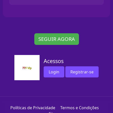
SEGUIR AGORA
Acessos
Login
Registrar-se
Políticas de Privacidade
Termos e Condições