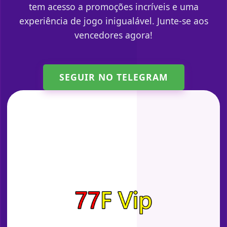
tem acesso a promoções incríveis e uma
experiência de jogo inigualável. Junte-se aos
vencedores agora!
SEGUIR NO TELEGRAM