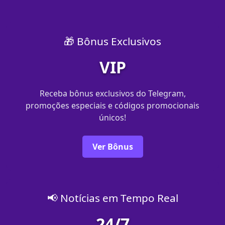
🎁 Bônus Exclusivos
VIP
Receba bônus exclusivos do Telegram,
promoções especiais e códigos promocionais
únicos!
Ver Bônus
📢 Notícias em Tempo Real
24/7