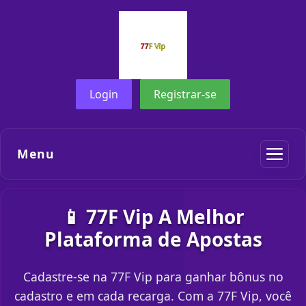
Login
Registrar-se
Menu
📱 77F Vip A Melhor
Plataforma de Apostas
Cadastre-se na 77F Vip para ganhar bônus no
cadastro e em cada recarga. Com a 77F Vip, você