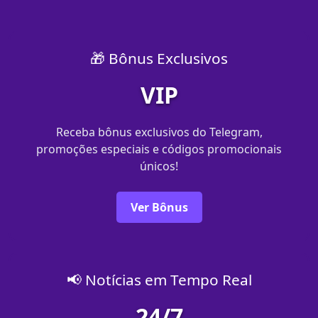
🎁 Bônus Exclusivos
VIP
Receba bônus exclusivos do Telegram,
promoções especiais e códigos promocionais
únicos!
Ver Bônus
📢 Notícias em Tempo Real
24/7