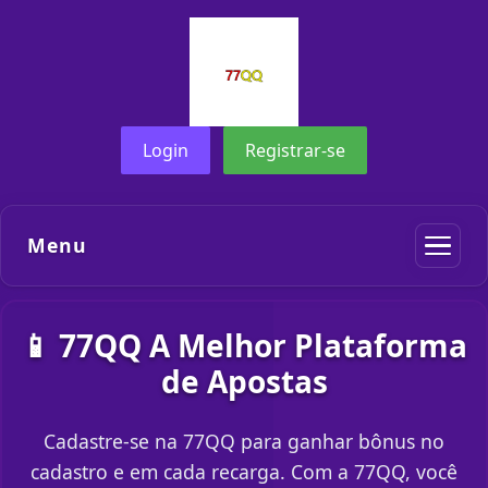
Login
Registrar-se
Menu
📱 77QQ A Melhor Plataforma
de Apostas
Cadastre-se na 77QQ para ganhar bônus no
cadastro e em cada recarga. Com a 77QQ, você