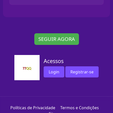
SEGUIR AGORA
Acessos
Login
Registrar-se
Políticas de Privacidade
Termos e Condições