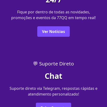
Fique por dentro de todas as novidades,
promoções e eventos da 77QQ em tempo real!
Ver Notícias
💬 Suporte Direto
Chat
Suporte direto via Telegram, respostas rápidas e
atendimento personalizado!