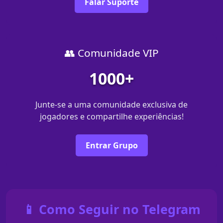
Falar Suporte
👥 Comunidade VIP
1000+
Junte-se a uma comunidade exclusiva de
jogadores e compartilhe experiências!
Entrar Grupo
📱 Como Seguir no Telegram