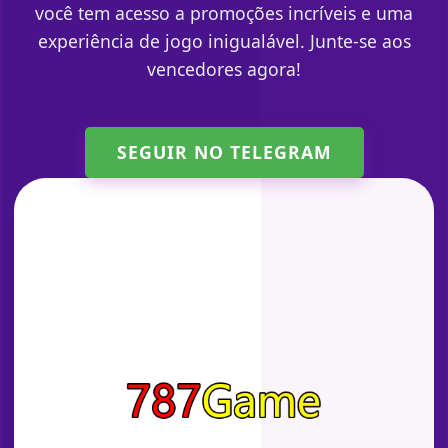
você tem acesso a promoções incríveis e uma
experiência de jogo inigualável. Junte-se aos
vencedores agora!
SEGUIR NO TELEGRAM