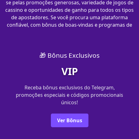
se pelas promoções generosas, variedade de jogos de
cassino e oportunidades de ganho para todos os tipos
de apostadores. Se você procura uma plataforma
confiável, com bônus de boas-vindas e programas de
🎁 Bônus Exclusivos
VIP
Receba bônus exclusivos do Telegram,
promoções especiais e códigos promocionais
únicos!
Ver Bônus