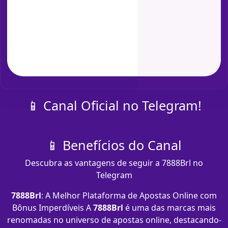
📱 Canal Oficial no Telegram!
📱 Benefícios do Canal
Descubra as vantagens de seguir a 7888Brl no
Telegram
7888Brl
: A Melhor Plataforma de Apostas Online com
Bônus Imperdíveis A
7888Brl
é uma das marcas mais
renomadas no universo de apostas online, destacando-