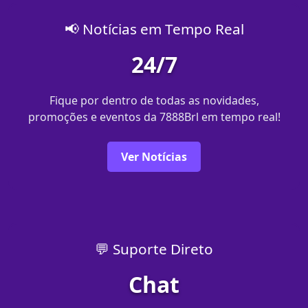
📢 Notícias em Tempo Real
24/7
Fique por dentro de todas as novidades,
promoções e eventos da 7888Brl em tempo real!
Ver Notícias
💬 Suporte Direto
Chat