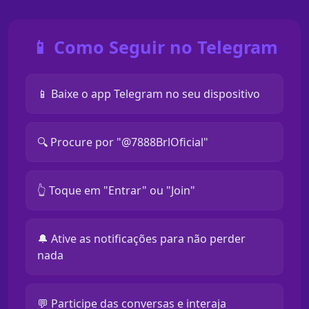
📱 Como Seguir no Telegram
📱 Baixe o app Telegram no seu dispositivo
🔍 Procure por "@7888BrlOficial"
👆 Toque em "Entrar" ou "Join"
🔔 Ative as notificações para não perder
nada
💬 Participe das conversas e interaja