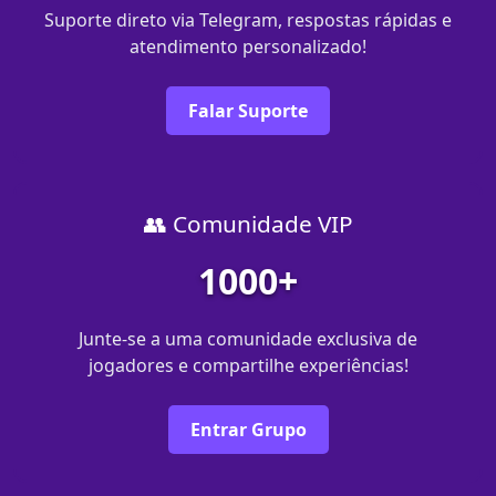
Suporte direto via Telegram, respostas rápidas e
atendimento personalizado!
Falar Suporte
👥 Comunidade VIP
1000+
Junte-se a uma comunidade exclusiva de
jogadores e compartilhe experiências!
Entrar Grupo