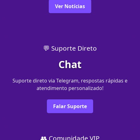
Ver Notícias
💬 Suporte Direto
Chat
Suporte direto via Telegram, respostas rápidas e
atendimento personalizado!
Falar Suporte
👥 Comunidade VIP