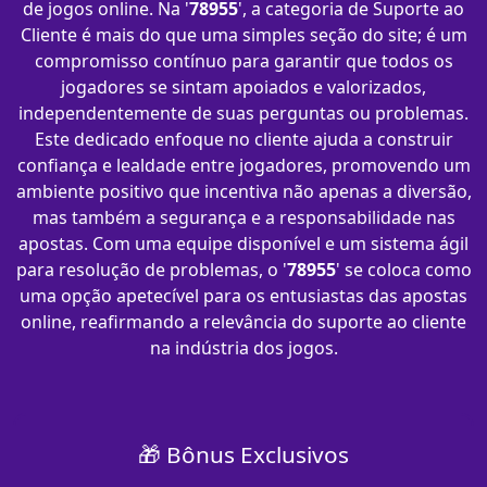
de jogos online. Na '
78955
', a categoria de Suporte ao
Cliente é mais do que uma simples seção do site; é um
compromisso contínuo para garantir que todos os
jogadores se sintam apoiados e valorizados,
independentemente de suas perguntas ou problemas.
Este dedicado enfoque no cliente ajuda a construir
confiança e lealdade entre jogadores, promovendo um
ambiente positivo que incentiva não apenas a diversão,
mas também a segurança e a responsabilidade nas
apostas. Com uma equipe disponível e um sistema ágil
para resolução de problemas, o '
78955
' se coloca como
uma opção apetecível para os entusiastas das apostas
online, reafirmando a relevância do suporte ao cliente
na indústria dos jogos.
🎁 Bônus Exclusivos