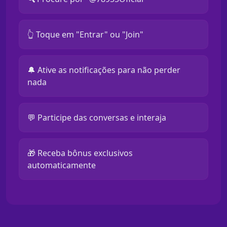
👆 Toque em "Entrar" ou "Join"
🔔 Ative as notificações para não perder
nada
💬 Participe das conversas e interaja
🎁 Receba bônus exclusivos
automaticamente