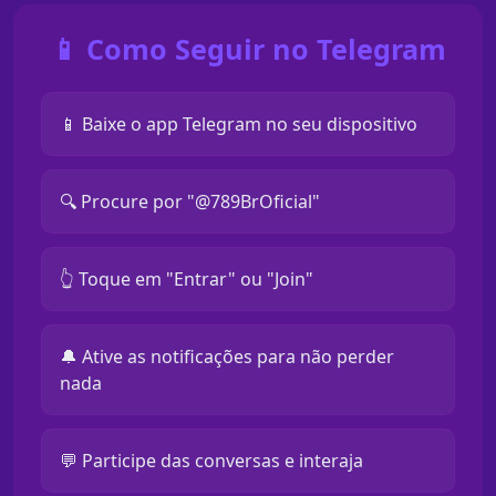
📱 Como Seguir no Telegram
📱 Baixe o app Telegram no seu dispositivo
🔍 Procure por "@789BrOficial"
👆 Toque em "Entrar" ou "Join"
🔔 Ative as notificações para não perder
nada
💬 Participe das conversas e interaja