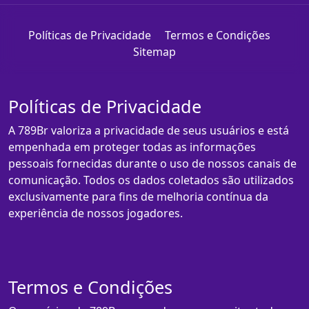
Políticas de Privacidade
Termos e Condições
Sitemap
Políticas de Privacidade
A 789Br valoriza a privacidade de seus usuários e está
empenhada em proteger todas as informações
pessoais fornecidas durante o uso de nossos canais de
comunicação. Todos os dados coletados são utilizados
exclusivamente para fins de melhoria contínua da
experiência de nossos jogadores.
Termos e Condições