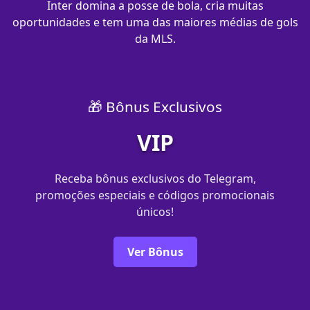
Inter domina a posse de bola, cria muitas
oportunidades e tem uma das maiores médias de gols
da MLS.
🎁 Bônus Exclusivos
VIP
Receba bônus exclusivos do Telegram,
promoções especiais e códigos promocionais
únicos!
Ver Bônus