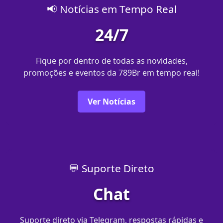
📢 Notícias em Tempo Real
24/7
Fique por dentro de todas as novidades,
promoções e eventos da 789Br em tempo real!
Ver Notícias
💬 Suporte Direto
Chat
Suporte direto via Telegram, respostas rápidas e