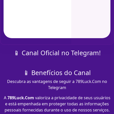
📱 Canal Oficial no Telegram!
📱 Benefícios do Canal
Descubra as vantagens de seguir a 789Luck.Com no
Telegram
A
789Luck.Com
valoriza a privacidade de seus usuários
e está empenhada em proteger todas as informações
pessoais fornecidas durante o uso de nossos serviços.