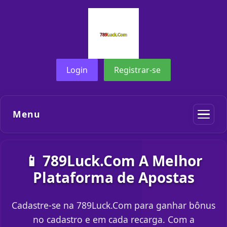
Login
Registrar-se
Menu
📱 789Luck.Com A Melhor
Plataforma de Apostas
Cadastre-se na 789Luck.Com para ganhar bônus
no cadastro e em cada recarga. Com a