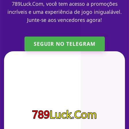
789Luck.Com, você tem acesso a promoções
incríveis e uma experiência de jogo inigualável.
Junte-se aos vencedores agora!
SEGUIR NO TELEGRAM