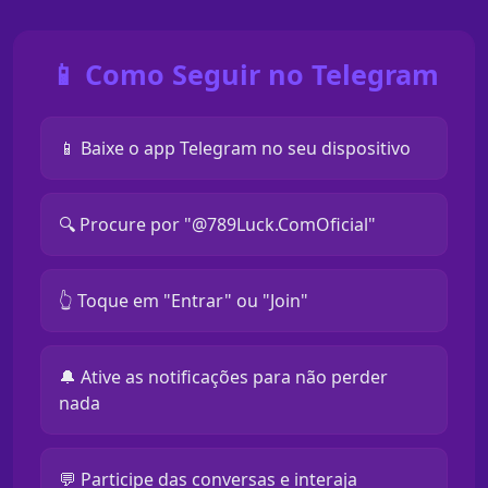
📱 Como Seguir no Telegram
📱 Baixe o app Telegram no seu dispositivo
🔍 Procure por "@789Luck.ComOficial"
👆 Toque em "Entrar" ou "Join"
🔔 Ative as notificações para não perder
nada
💬 Participe das conversas e interaja