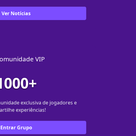
Ver Notícias
Comunidade VIP
1000+
unidade exclusiva de jogadores e
rtilhe experiências!
Entrar Grupo