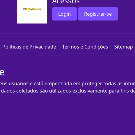
Acessos
Login
Registrar-se
Políticas de Privacidade
Termos e Condições
Sitemap
de
 seus usuários e está empenhada em proteger todas as inf
dados coletados são utilizados exclusivamente para fins d