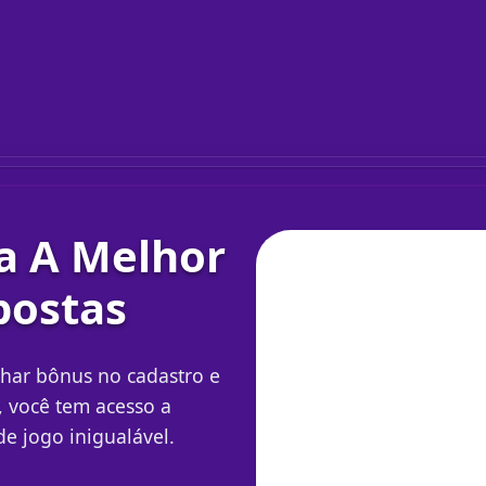
a A Melhor
postas
nhar bônus no cadastro e
 você tem acesso a
e jogo inigualável.