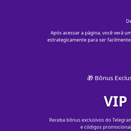
De
Após acessar a página, você verá u
estrategicamente para ser facilmente
🎁 Bônus Exclu
VIP
Receba bônus exclusivos do Telegra
e códigos promocionai