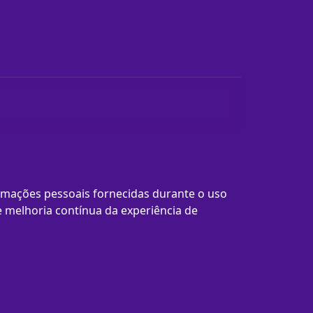
ormações pessoais fornecidas durante o uso
e melhoria contínua da experiência de