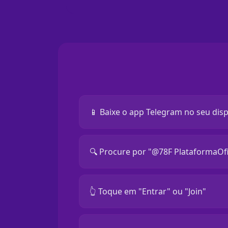
📱 Baixe o app Telegram no seu disp
🔍 Procure por "@78F PlataformaOfi
👆 Toque em "Entrar" ou "Join"