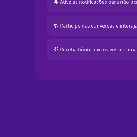
🔔 Ative as notificações para não p
💬 Participe das conversas e interaj
🎁 Receba bônus exclusivos autom