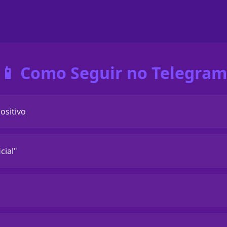
📱 Como Seguir no Telegram
ositivo
cial"