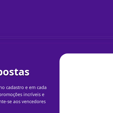
postas
no cadastro e em cada
promoções incríveis e
unte-se aos vencedores