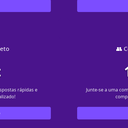
reto
👥 
t
espostas rápidas e
Junte-se a uma com
lizado!
compa
e