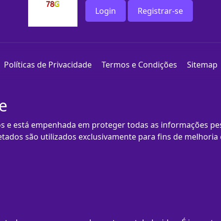
Login
Registrar-se
Políticas de Privacidade
Termos e Condições
Sitemap
de
ios e está empenhada em proteger todas as informações pe
tados são utilizados exclusivamente para fins de melhoria