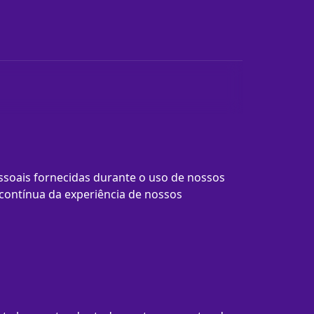
ssoais fornecidas durante o uso de nossos
 contínua da experiência de nossos