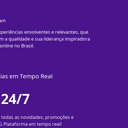
ram
periências envolventes e relevantes, que
m a qualidade e sua liderança inspiradora
nline no Brasil.
cias em Tempo Real
24/7
e todas as novidades, promoções e
G Plataforma em tempo real!