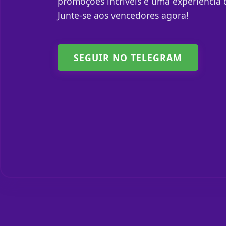
promoções incríveis e uma experiência d
Junte-se aos vencedores agora!
SEGUIR NO TELEGRAM