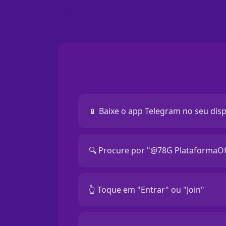
📱 Baixe o app Telegram no seu disp
🔍 Procure por "@78G PlataformaOfi
👆 Toque em "Entrar" ou "Join"