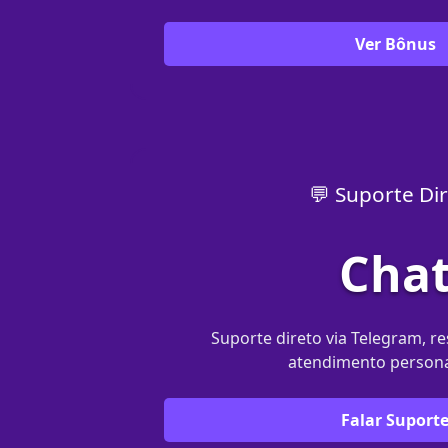
Ver Bônus
💬 Suporte Di
Cha
Suporte direto via Telegram, r
atendimento persona
Falar Suport