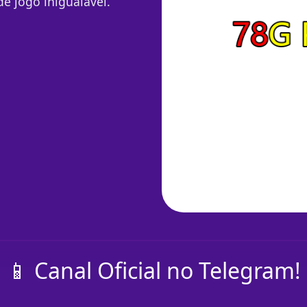
e jogo inigualável.
📱 Canal Oficial no Telegram!