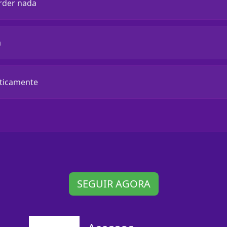
erder nada
a
aticamente
SEGUIR AGORA