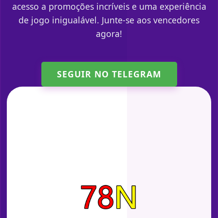
acesso a promoções incríveis e uma experiência
de jogo inigualável. Junte-se aos vencedores
agora!
SEGUIR NO TELEGRAM