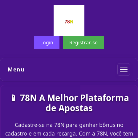
Login
Registrar-se
Menu
📱 78N A Melhor Plataforma
de Apostas
Cadastre-se na 78N para ganhar bônus no
cadastro e em cada recarga. Com a 78N, você tem