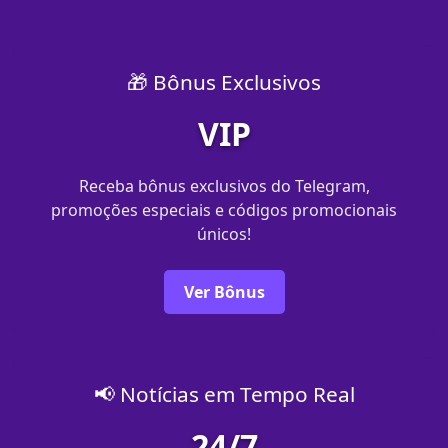
🎁 Bônus Exclusivos
VIP
Receba bônus exclusivos do Telegram,
promoções especiais e códigos promocionais
únicos!
Ver Bônus
📢 Notícias em Tempo Real
24/7