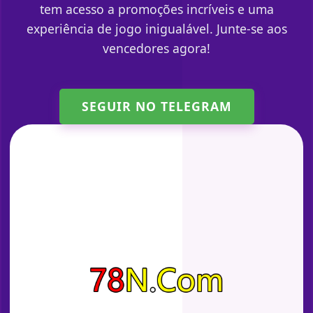
tem acesso a promoções incríveis e uma
experiência de jogo inigualável. Junte-se aos
vencedores agora!
SEGUIR NO TELEGRAM