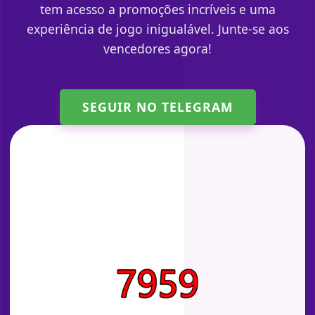
tem acesso a promoções incríveis e uma
experiência de jogo inigualável. Junte-se aos
vencedores agora!
SEGUIR NO TELEGRAM