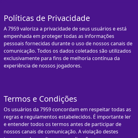
Políticas de Privacidade
A 7959 valoriza a privacidade de seus usuários e está
empenhada em proteger todas as informações
pessoais fornecidas durante o uso de nossos canais de
comunicação. Todos os dados coletados são utilizados
exclusivamente para fins de melhoria contínua da
experiência de nossos jogadores.
Termos e Condições
Os usuários da 7959 concordam em respeitar todas as
regras e regulamentos estabelecidos. É importante ler
e entender todos os termos antes de participar de
nossos canais de comunicação. A violação destes