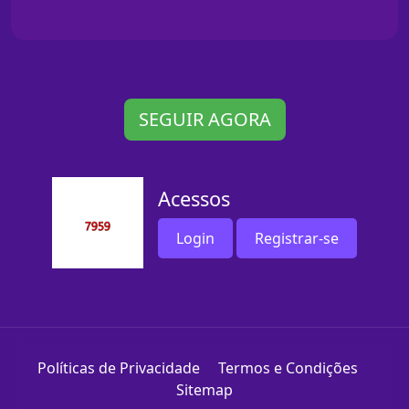
SEGUIR AGORA
Acessos
Login
Registrar-se
Políticas de Privacidade
Termos e Condições
Sitemap