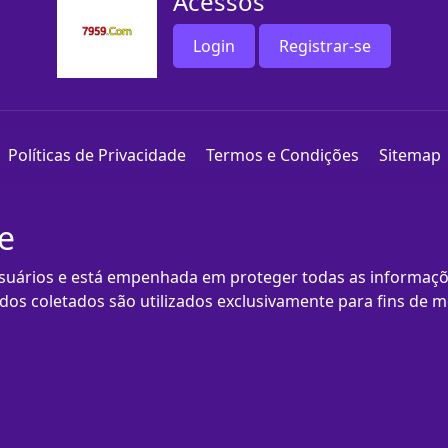
Acessos
Login
Registrar-se
Políticas de Privacidade
Termos e Condições
Sitemap
de
usuários e está empenhada em proteger todas as informaçõ
os coletados são utilizados exclusivamente para fins de m