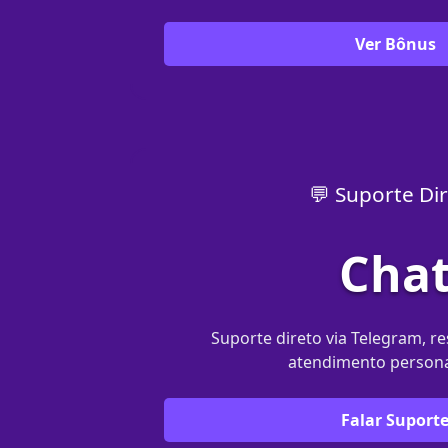
Ver Bônus
💬 Suporte Di
Cha
Suporte direto via Telegram, r
atendimento persona
Falar Suport