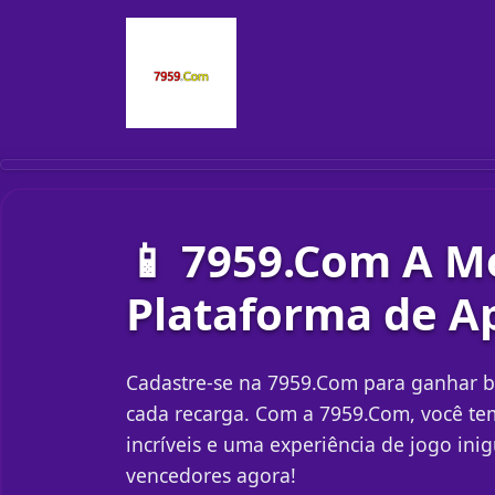
📱 7959.Com A M
Plataforma de A
Cadastre-se na 7959.Com para ganhar 
cada recarga. Com a 7959.Com, você t
incríveis e uma experiência de jogo inig
vencedores agora!