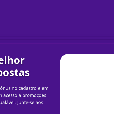
elhor
postas
bônus no cadastro e em
em acesso a promoções
ualável. Junte-se aos