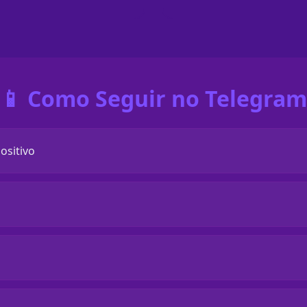
📱 Como Seguir no Telegram
ositivo