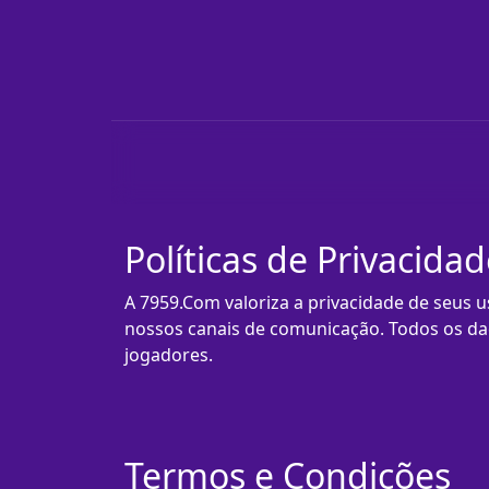
Políticas de Privacida
A 7959.Com valoriza a privacidade de seus 
nossos canais de comunicação. Todos os dad
jogadores.
Termos e Condições