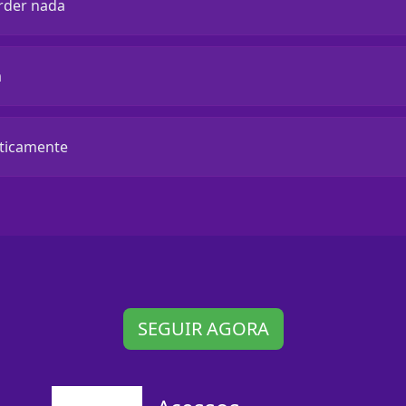
erder nada
a
aticamente
SEGUIR AGORA