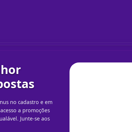
lhor
postas
nus no cadastro e em
 acesso a promoções
ualável. Junte-se aos