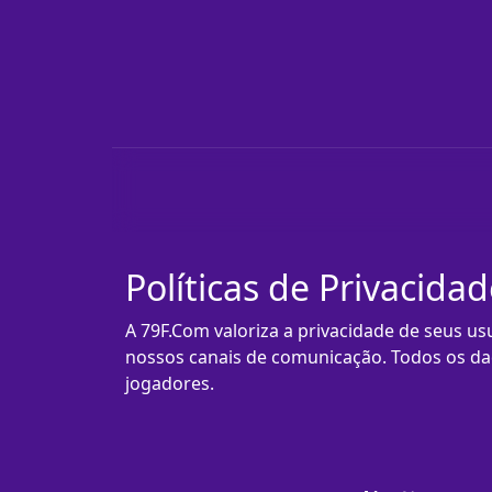
Políticas de Privacida
A 79F.Com valoriza a privacidade de seus u
nossos canais de comunicação. Todos os dad
jogadores.