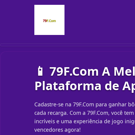
📱 79F.Com A Me
Plataforma de A
Cadastre-se na 79F.Com para ganhar bô
cada recarga. Com a 79F.Com, você tem
incríveis e uma experiência de jogo inig
vencedores agora!