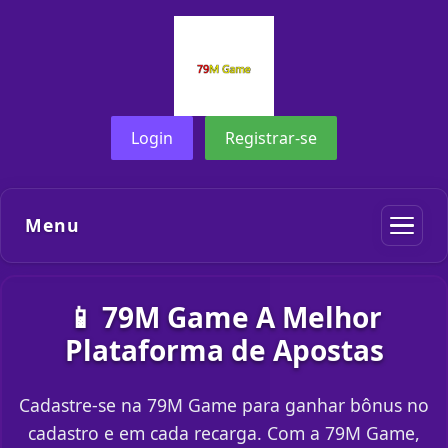
Login
Registrar-se
Menu
📱 79M Game A Melhor
Plataforma de Apostas
Cadastre-se na 79M Game para ganhar bônus no
cadastro e em cada recarga. Com a 79M Game,