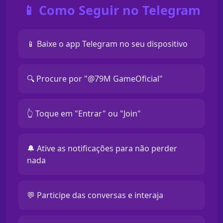
📱 Como Seguir no Telegram
📱 Baixe o app Telegram no seu dispositivo
🔍 Procure por "@79M GameOficial"
👆 Toque em "Entrar" ou "Join"
🔔 Ative as notificações para não perder
nada
💬 Participe das conversas e interaja