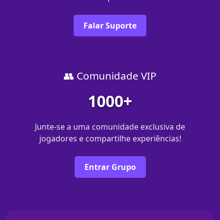
Falar Suporte
👥 Comunidade VIP
1000+
Junte-se a uma comunidade exclusiva de
jogadores e compartilhe experiências!
Entrar Grupo