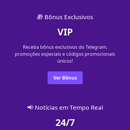
🎁 Bônus Exclusivos
VIP
Receba bônus exclusivos do Telegram,
promoções especiais e códigos promocionais
únicos!
Ver Bônus
📢 Notícias em Tempo Real
24/7