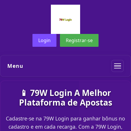
Login
Registrar-se
Menu
📱 79W Login A Melhor
Plataforma de Apostas
Cadastre-se na 79W Login para ganhar bônus no
cadastro e em cada recarga. Com a 79W Login,