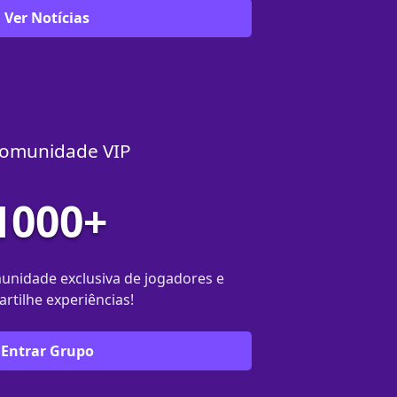
Ver Notícias
Comunidade VIP
1000+
unidade exclusiva de jogadores e
rtilhe experiências!
Entrar Grupo