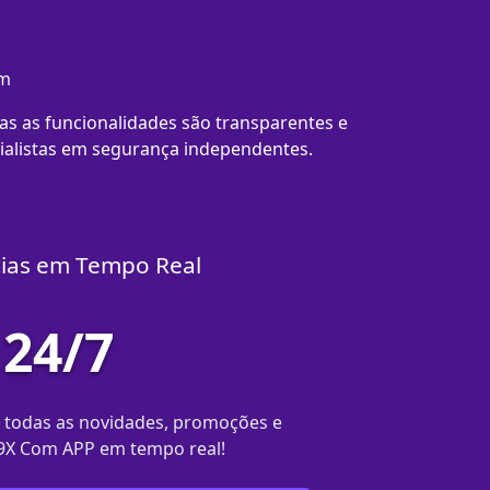
am
as as funcionalidades são transparentes e
cialistas em segurança independentes.
cias em Tempo Real
24/7
e todas as novidades, promoções e
9X Com APP em tempo real!