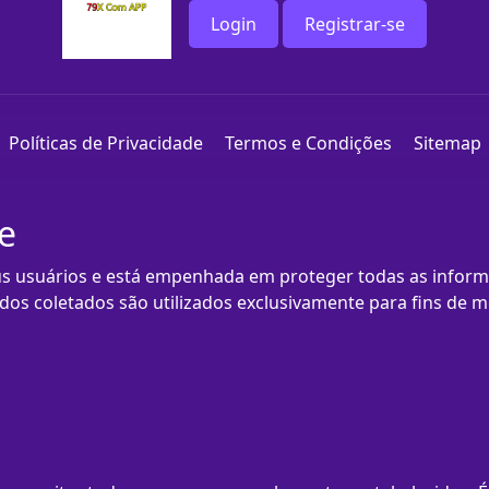
Login
Registrar-se
Políticas de Privacidade
Termos e Condições
Sitemap
de
eus usuários e está empenhada em proteger todas as inform
os coletados são utilizados exclusivamente para fins de m