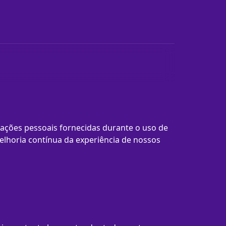
ações pessoais fornecidas durante o uso de
elhoria contínua da experiência de nossos