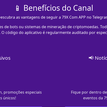
📱 Benefícios do Canal
escubra as vantagens de seguir a 79X Com APP no Telegr
es de bots ou sistemas de mineração de criptomoedas. Tod
. O código do aplicativo é regularmente auditado por espe
sivos
📢 Notí
m, promoções especiais
Fique por dentro d
s únicos!
eventos da 7