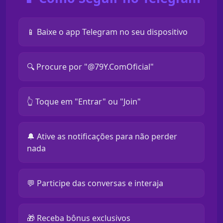
📱 Baixe o app Telegram no seu dispositivo
🔍 Procure por "@79Y.ComOficial"
👆 Toque em "Entrar" ou "Join"
🔔 Ative as notificações para não perder
nada
💬 Participe das conversas e interaja
🎁 Receba bônus exclusivos