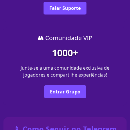
Falar Suporte
👥 Comunidade VIP
1000+
Junte-se a uma comunidade exclusiva de
jogadores e compartilhe experiências!
Entrar Grupo
📱 Como Seguir no Telegram