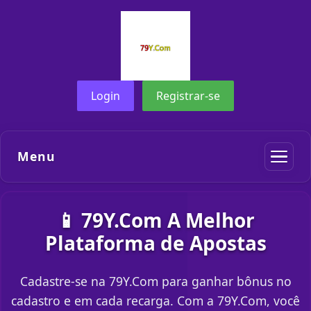
Login
Registrar-se
Menu
📱 79Y.Com A Melhor
Plataforma de Apostas
Cadastre-se na 79Y.Com para ganhar bônus no
cadastro e em cada recarga. Com a 79Y.Com, você