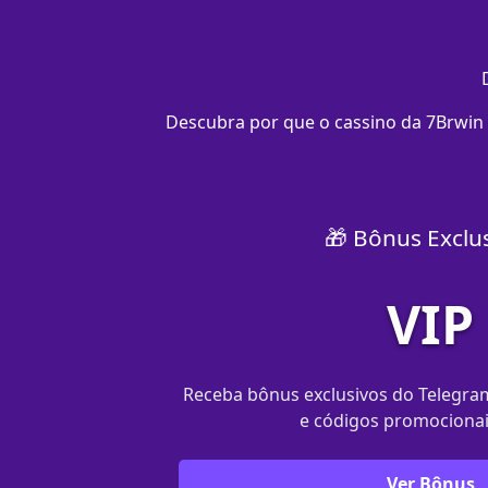
Descubra por que o cassino da 7Brwin 
🎁 Bônus Exclu
VIP
Receba bônus exclusivos do Telegra
e códigos promocionai
Ver Bônus