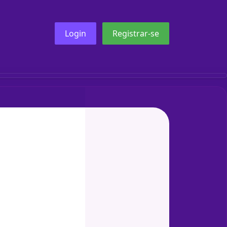
Login
Registrar-se