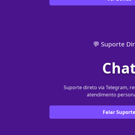
💬 Suporte Di
Cha
Suporte direto via Telegram, r
atendimento persona
Falar Suport