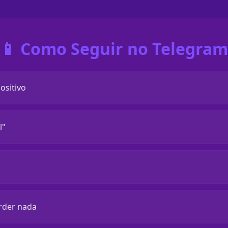
📱 Como Seguir no Telegram
ositivo
l"
erder nada