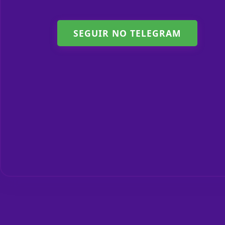
SEGUIR NO TELEGRAM