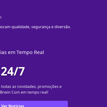
m
uscam qualidade, segurança e diversão.
cias em Tempo Real
24/7
e todas as novidades, promoções e
7Brwin Com em tempo real!
Ver Notícias